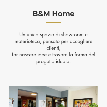
B&M Home
Un unico spazio di showroom e
materioteca, pensato per accogliere
clienti,
far nascere idee e trovare la forma del
progetto ideale.