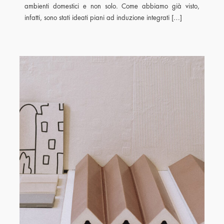
ambienti domestici e non solo. Come abbiamo già visto,
infatti, sono stati ideati piani ad induzione integrati […]