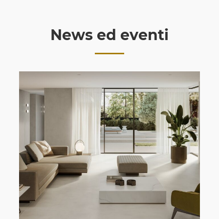
News ed eventi