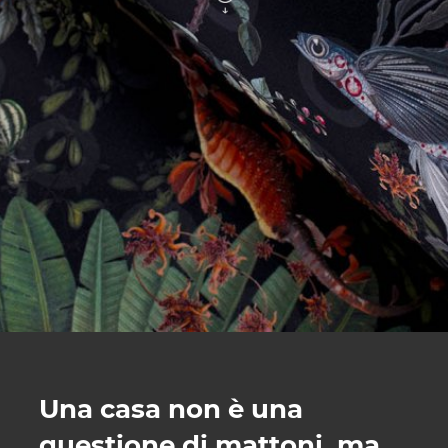
Una casa non è una
questione di mattoni, ma