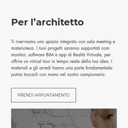
Per l’architetto
Ti riserviamo uno spazio integrato con sala meeting e
materioteca. I tuoi progetti saranno supportati com
monitor, software BIM e app di Realtà Virtuale, per
offrire un virtual tour in tempo reale della tua idea. I
materiali e gli arredi hanno una parte fondamentale:
potrai toccarli con mano nel nostro campionario.
PRENDI APPUNTAMENTO