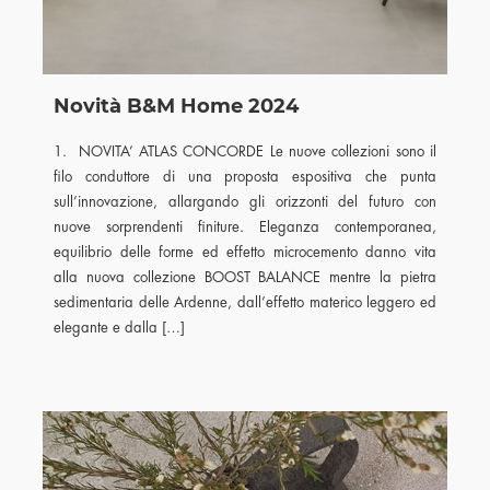
Novità B&M Home 2024
1. NOVITA’ ATLAS CONCORDE Le nuove collezioni sono il
filo conduttore di una proposta espositiva che punta
sull’innovazione, allargando gli orizzonti del futuro con
nuove sorprendenti finiture. Eleganza contemporanea,
equilibrio delle forme ed effetto microcemento danno vita
alla nuova collezione BOOST BALANCE mentre la pietra
sedimentaria delle Ardenne, dall’effetto materico leggero ed
elegante e dalla […]