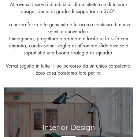
Attraverso i servizi di edilizia, di architettura e di interior
design, siamo in grado di supportarti a 360°.
La nostra forza è la genuinità e la ricerca continua di nuovi
spunti e nuove idee.
Immaginare, progettare e arredare è facile se lo si fa con
empatia, condivisione, voglia di affrontare sfide diverse e
soprattutto una buona strategia di squadra.
Verrai seguito in tutto il tuo percorso da un unico consulente.
Ecco cosa possiamo fare per te:
Interior Design
Interior Design