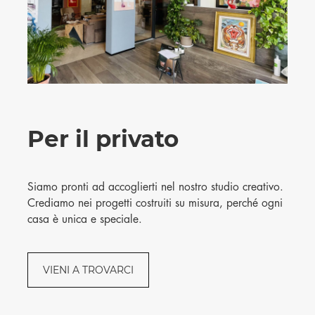
Per il privato
Siamo pronti ad accoglierti nel nostro studio creativo.
Crediamo nei progetti costruiti su misura, perché ogni
casa è unica e speciale.
VIENI A TROVARCI