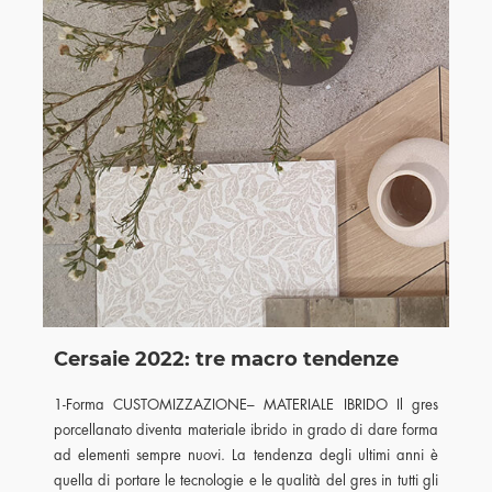
Cersaie 2022: tre macro tendenze
1-Forma CUSTOMIZZAZIONE– MATERIALE IBRIDO Il gres
porcellanato diventa materiale ibrido in grado di dare forma
ad elementi sempre nuovi. La tendenza degli ultimi anni è
quella di portare le tecnologie e le qualità del gres in tutti gli