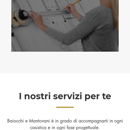
I nostri servizi per te
Baiocchi e Mantovani è in grado di accompagnarti in ogni
casistica e in ogni fase progettuale.