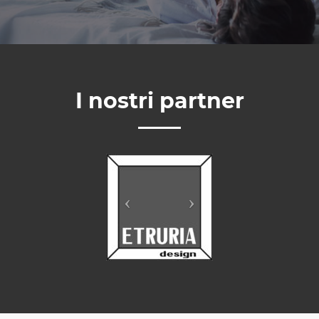
I nostri partner