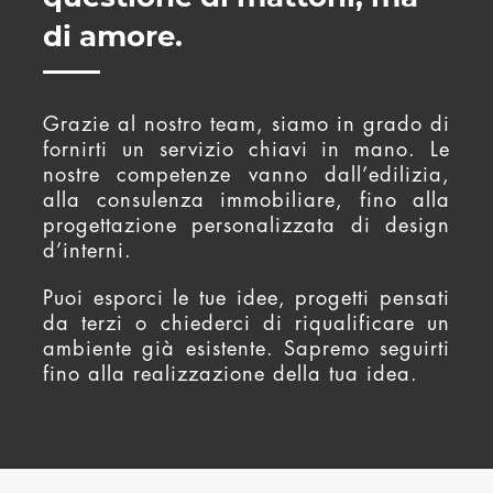
di amore.
Grazie al nostro team, siamo in grado di
fornirti un servizio chiavi in mano. Le
nostre competenze vanno dall’edilizia,
alla consulenza immobiliare, fino alla
progettazione personalizzata di design
d’interni.
Puoi esporci le tue idee, progetti pensati
da terzi o chiederci di riqualificare un
ambiente già esistente. Sapremo seguirti
fino alla realizzazione della tua idea.