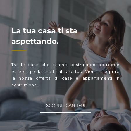
La tua casa ti sta
aspettando.
Tra le case che stiamo costruendo potrebbe
esserci quella che fa al caso tuo. Vieni a scoprire
la nostra offerta di case e appartamenti in
costruzione.
SCOPRI I CANTIERI