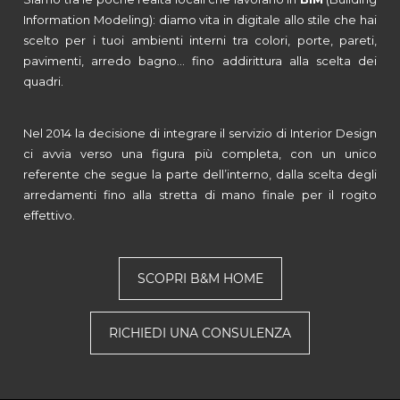
Information Modeling): diamo vita in digitale allo stile che hai
scelto per i tuoi ambienti interni tra colori, porte, pareti,
pavimenti, arredo bagno… fino addirittura alla scelta dei
quadri.
Nel 2014 la decisione di integrare il servizio di Interior Design
ci avvia verso una figura più completa, con un unico
referente che segue la parte dell’interno, dalla scelta degli
arredamenti fino alla stretta di mano finale per il rogito
effettivo.
SCOPRI B&M HOME
RICHIEDI UNA CONSULENZA