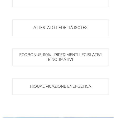
ATTESTATO FEDELTÀ ISOTEX
ECOBONUS 110% - RIFERIMENTI LEGISLATIVI
E NORMATIVI
RIQUALIFICAZIONE ENERGETICA