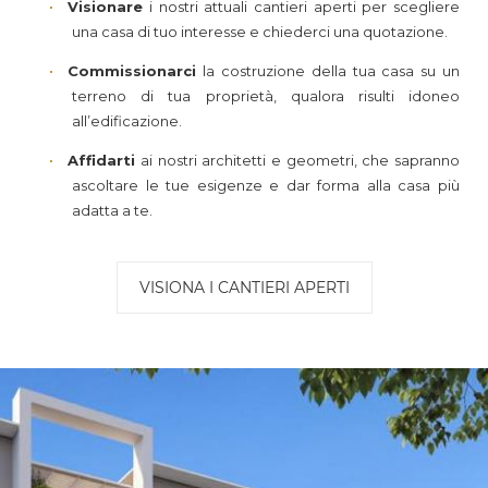
Visionare
i nostri attuali cantieri aperti per scegliere
una casa di tuo interesse e chiederci una quotazione.
Commissionarci
la costruzione della tua casa su un
terreno di tua proprietà, qualora risulti idoneo
all’edificazione.
Affidarti
ai nostri architetti e geometri, che sapranno
ascoltare le tue esigenze e dar forma alla casa più
adatta a te.
VISIONA I CANTIERI APERTI