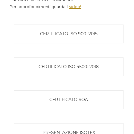
Per approfondimenti guarda il
video!
CERTIFICATO ISO 9001:2015
CERTIFICATO ISO 45001:2018
CERTIFICATO SOA
PRESENTAZIONE ISOTEX