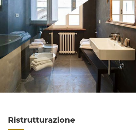
Ristrutturazione