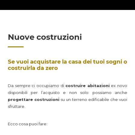
Nuove costruzioni
Se vuoi acquistare la casa dei tuoi sogni o
costruirla da zero
Da sempre ci occupiamo di
costruire abitazioni
ex novo
disponibili per l’acquisto e non solo: possiamo anche
progettare costruzioni
su un terreno edificabile che vuoi
sfruttare.
Ecco cosa puoi fare: