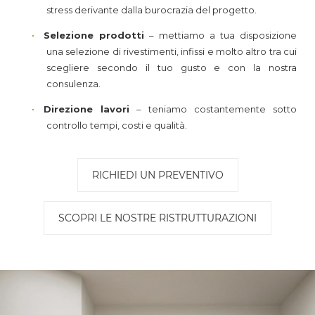
stress derivante dalla burocrazia del progetto.
Selezione prodotti
– mettiamo a tua disposizione
una selezione di rivestimenti, infissi e molto altro tra cui
scegliere secondo il tuo gusto e con la nostra
consulenza.
Direzione lavori
– teniamo costantemente sotto
controllo tempi, costi e qualità.
RICHIEDI UN PREVENTIVO
SCOPRI LE NOSTRE RISTRUTTURAZIONI