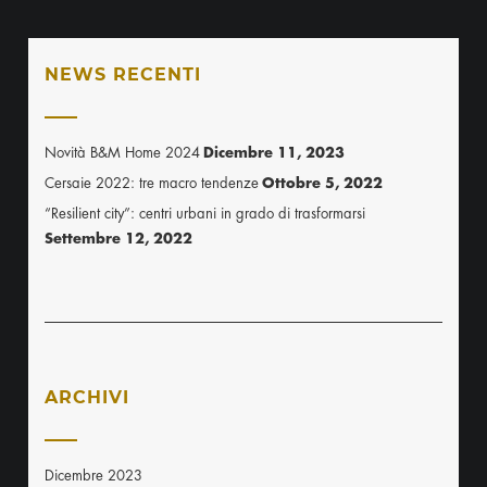
NEWS RECENTI
Novità B&M Home 2024
Dicembre 11, 2023
Cersaie 2022: tre macro tendenze
Ottobre 5, 2022
“Resilient city”: centri urbani in grado di trasformarsi
Settembre 12, 2022
ARCHIVI
Dicembre 2023