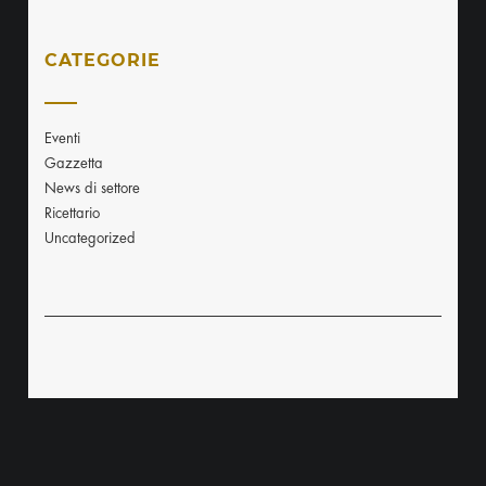
CATEGORIE
Eventi
Gazzetta
News di settore
Ricettario
Uncategorized