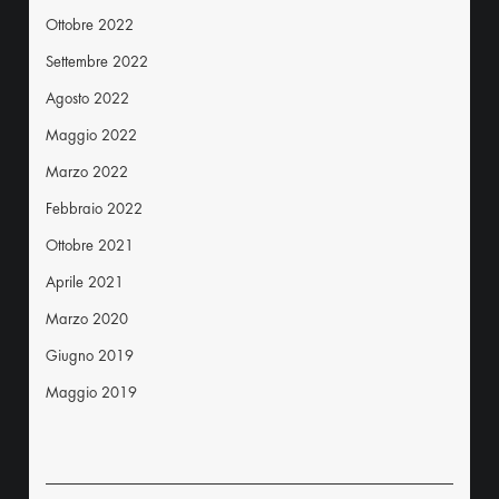
Ottobre 2022
Settembre 2022
Agosto 2022
Maggio 2022
Marzo 2022
Febbraio 2022
Ottobre 2021
Aprile 2021
Marzo 2020
Giugno 2019
Maggio 2019