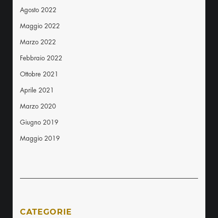
Agosto 2022
Maggio 2022
Marzo 2022
Febbraio 2022
Ottobre 2021
Aprile 2021
Marzo 2020
Giugno 2019
Maggio 2019
CATEGORIE