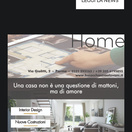
LEGGI LA NEWS