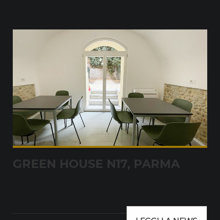
GREEN HOUSE N17, PARMA