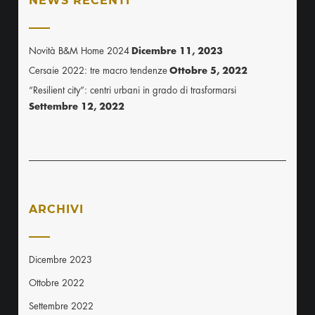
NEWS RECENTI
Novità B&M Home 2024
Dicembre 11, 2023
Cersaie 2022: tre macro tendenze
Ottobre 5, 2022
“Resilient city”: centri urbani in grado di trasformarsi
Settembre 12, 2022
ARCHIVI
Dicembre 2023
Ottobre 2022
Settembre 2022