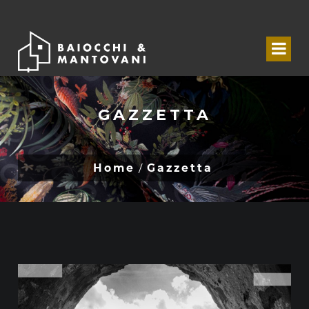
GAZZETTA
Home
Gazzetta