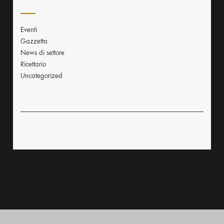
Eventi
Gazzetta
News di settore
Ricettario
Uncategorized