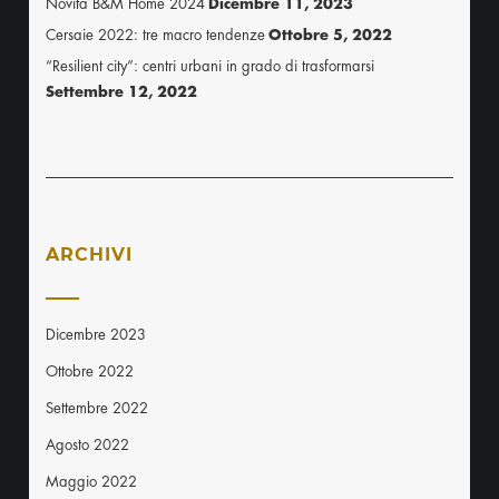
Novità B&M Home 2024
Dicembre 11, 2023
Cersaie 2022: tre macro tendenze
Ottobre 5, 2022
“Resilient city”: centri urbani in grado di trasformarsi
Settembre 12, 2022
ARCHIVI
Dicembre 2023
Ottobre 2022
Settembre 2022
Agosto 2022
Maggio 2022