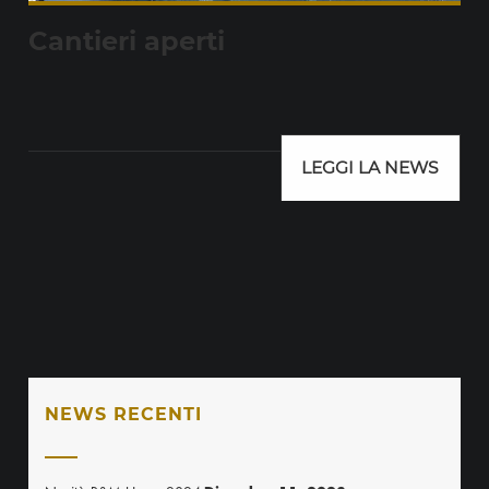
Cantieri aperti
LEGGI LA NEWS
NEWS RECENTI