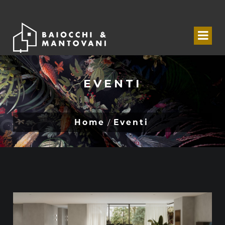
EVENTI
Home
Eventi