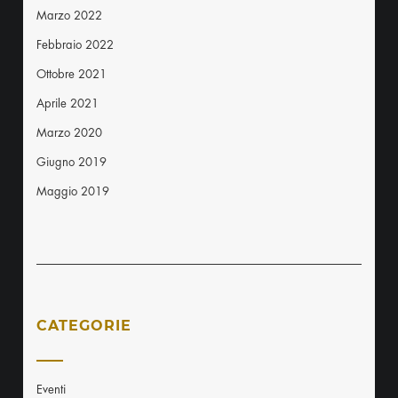
Marzo 2022
Febbraio 2022
Ottobre 2021
Aprile 2021
Marzo 2020
Giugno 2019
Maggio 2019
CATEGORIE
Eventi