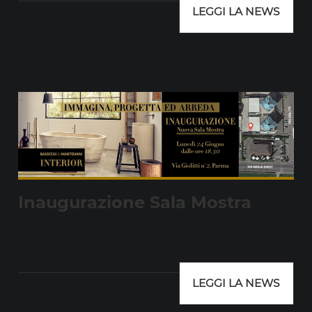
LEGGI LA NEWS
Inaugurazione Sala Mostra
LEGGI LA NEWS