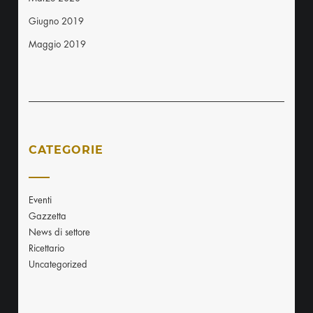
Giugno 2019
Maggio 2019
CATEGORIE
Eventi
Gazzetta
News di settore
Ricettario
Uncategorized