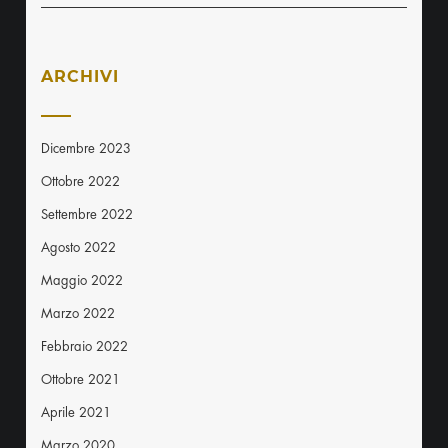
ARCHIVI
Dicembre 2023
Ottobre 2022
Settembre 2022
Agosto 2022
Maggio 2022
Marzo 2022
Febbraio 2022
Ottobre 2021
Aprile 2021
Marzo 2020