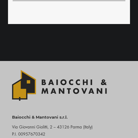
Baiocchi & Mantovani s.r.l.
Via Giovanni Giolitti, 2 – 43126 Parma (Italy)
P.I. 00957670342