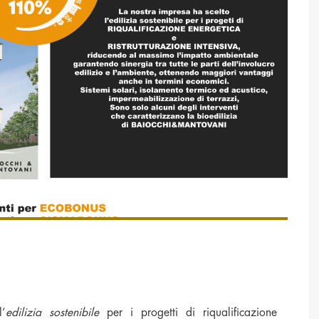
l’
edilizia sostenibile
per i progetti di riqualificazione