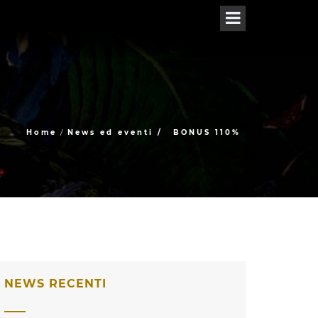
Home
News ed eventi /
BONUS 110%
NEWS RECENTI