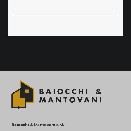
Baiocchi & Mantovani s.r.l.