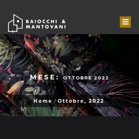
MESE:
OTTOBRE 2022
Home
Ottobre, 2022