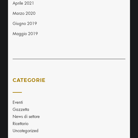
Aprile 2021
Marzo 2020
Giugno 2019
Maggio 2019
CATEGORIE
Eventi
Gazzetta
News di settore
Ricettario
Uncategorized