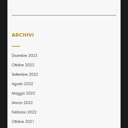
ARCHIVI
Dicembre 2023
Ottobre 2022
Settembre 2022
Agosto 2022
Maggio 2022
Marzo 2022
Febbraio 2022
Ottobre 2021