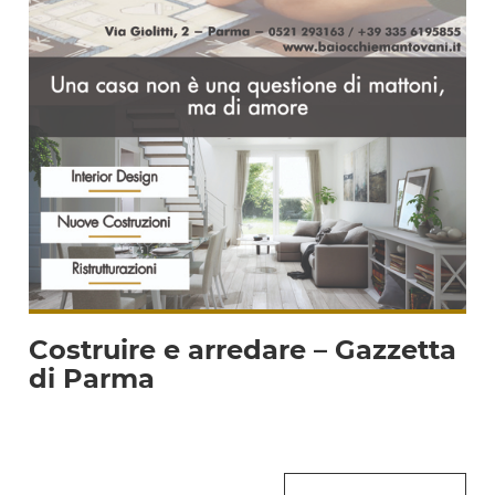
Costruire e arredare – Gazzetta
di Parma