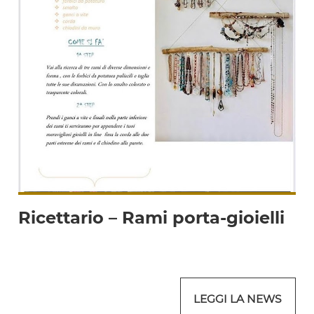
Ricettario – Rami porta-gioielli
LEGGI LA NEWS