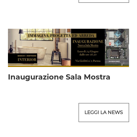
Inaugurazione Sala Mostra
LEGGI LA NEWS