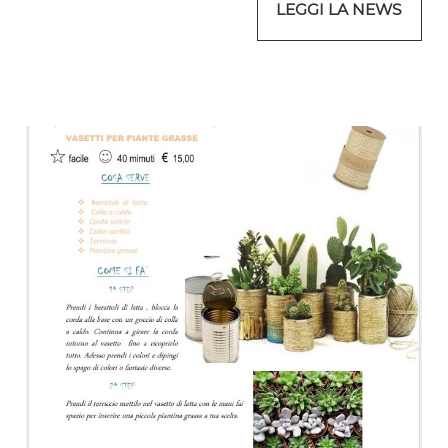
LEGGI LA NEWS