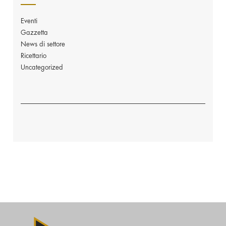
Eventi
Gazzetta
News di settore
Ricettario
Uncategorized