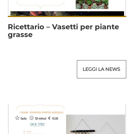
Ricettario – Vasetti per piante
grasse
LEGGI LA NEWS