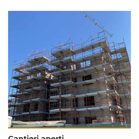
Cantieri aperti