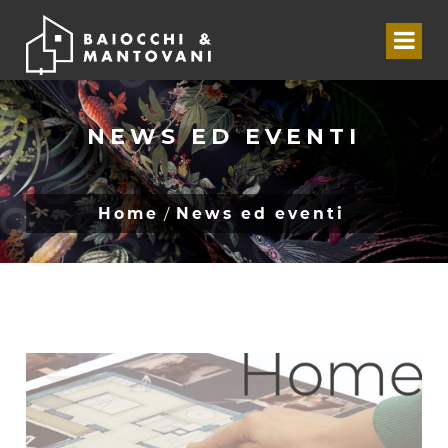
NEWS ED EVENTI
Home
News ed eventi