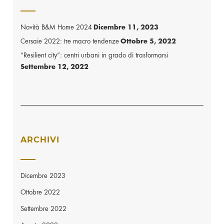
Novità B&M Home 2024
Dicembre 11, 2023
Cersaie 2022: tre macro tendenze
Ottobre 5, 2022
“Resilient city”: centri urbani in grado di trasformarsi
Settembre 12, 2022
ARCHIVI
Dicembre 2023
Ottobre 2022
Settembre 2022