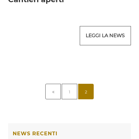
LEGGI LA NEWS
1
2
NEWS RECENTI